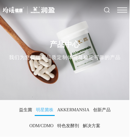
产品中心
我们为您提供高品质定制体验及稳定可靠的产品
益生菌
明星菌株
AKKERMANSIA
创新产品
ODM/CDMO
特色发酵剂
解决方案