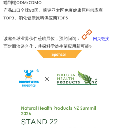
端到端ODM/CDMO
产品出口全球80国、获评亚太区免疫健康原料供应商
TOP3、消化健康原料供应商TOP5
诚邀全球业界伙伴莅临展位，预约问询：
网页链接
面对面洽谈合作，共探科学益生菌应用新可能✨