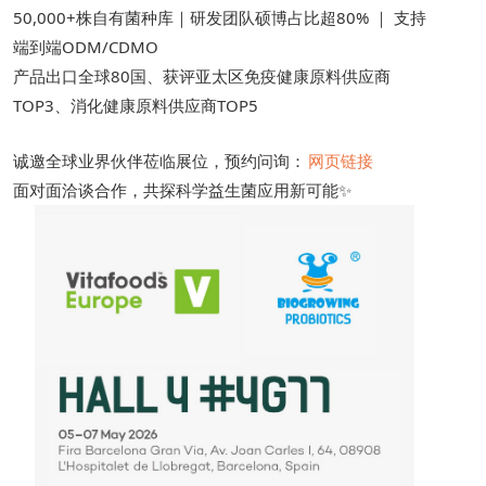
50,000+株自有菌种库｜研发团队硕博占比超80% ｜ 支持
端到端ODM/CDMO
产品出口全球80国、获评亚太区免疫健康原料供应商
TOP3、消化健康原料供应商TOP5
诚邀全球业界伙伴莅临展位，预约问询：
网页链接
面对面洽谈合作，共探科学益生菌应用新可能✨