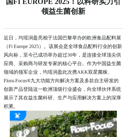
国FI EUROPE 2025！以科研实力引
领益生菌创新
近日，均瑶润盈亮相于法国巴黎举办的欧洲食品配料展
（Fi Europe 2025）。该展会是全球食品配料行业的创新
风向标，至今已成功举办超过30年，是连接全球顶尖供
应商、采购商与研发专家的核心平台。作为中国益生菌
领域的领军企业，均瑶润盈此次携AKK双星菌株、
Flora-Focus®九大功能方向解决方案及多款自主研发的
创新产品登陆这一欧洲顶级行业盛会，向全球伙伴系统
展示了其在益生菌科研、生产与应用解决方案上的深厚
积累。