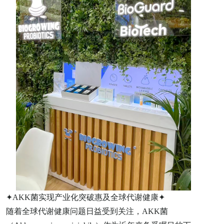
✦AKK菌实现产业化突破惠及全球代谢健康✦
随着全球代谢健康问题日益受到关注，AKK菌