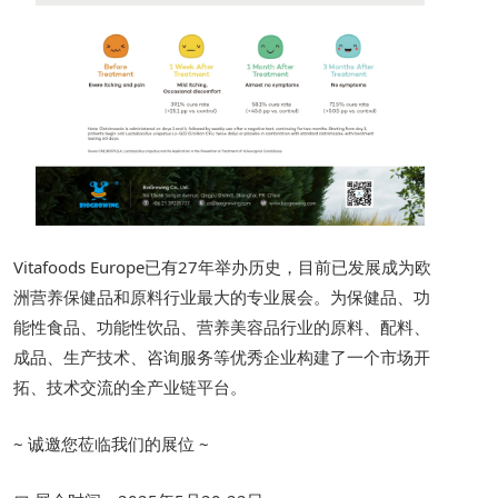
Vitafoods Europe已有27年举办历史，目前已发展成为欧
洲营养保健品和原料行业最大的专业展会。为保健品、功
能性食品、功能性饮品、营养美容品行业的原料、配料、
成品、生产技术、咨询服务等优秀企业构建了一个市场开
拓、技术交流的全产业链平台。
~ 诚邀您莅临我们的展位 ~