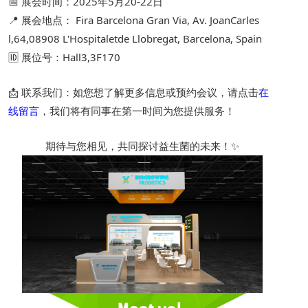
📅 展会时间：2025年5月20-22日
📍 展会地点： Fira Barcelona Gran Via, Av. JoanCarles 
l,64,08908 L'Hospitaletde Llobregat, Barcelona, Spain
🆔 展位号：Hall3,3F170
📩 联系我们：如您想了解更多信息或预约会议，请点击
在
线留言
，我们将有同事在第一时间为您提供服务！
期待与您相见，共同探讨益生菌的未来！✨