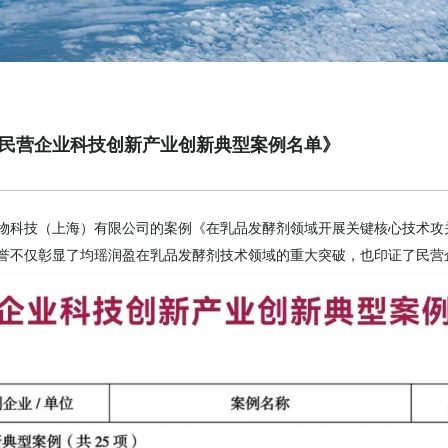
《民营企业科技创新产业创新典型案例名单》
物科技（上海）有限公司的案例《在乳品发酵剂领域开展关键核心技术攻
誉不仅彰显了均瑶润盈在乳品发酵剂技术领域的重大突破，也印证了民营