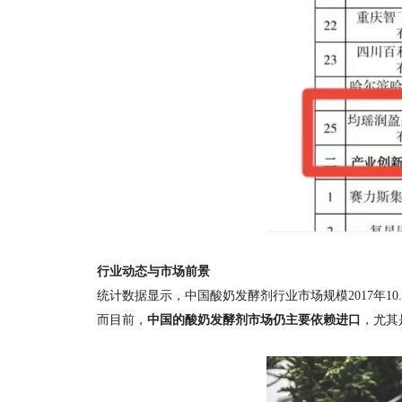
行业动态与市场前景
统计数据显示，中国酸奶发酵剂行业市场规模2017年10.2亿
而目前，
中国的酸奶发酵剂市场仍主要依赖进口
，尤其