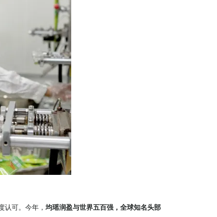
度认可。今年，
均瑶润盈与世界五百强，全球知名头部