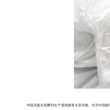
均瑶润盈在发酵剂生产领域拥有丰富经验。作为中国较