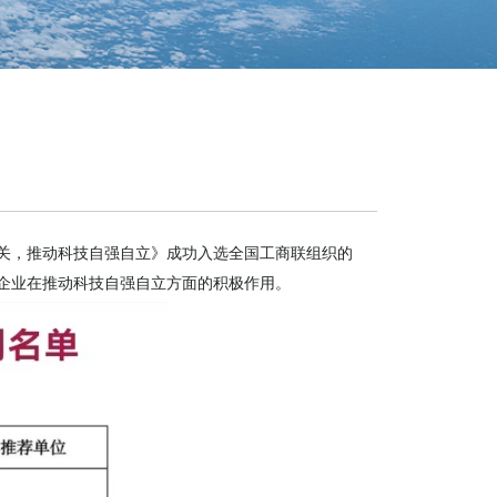
关，推动科技自强自立》成功入选全国工商联组织的
企业在推动科技自强自立方面的积极作用。