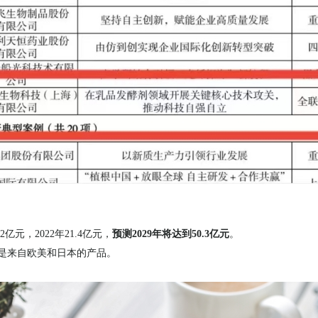
元，2022年21.4亿元，
预测2029年将达到50.3亿元
。
是来自欧美和日本的产品。