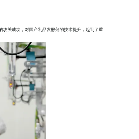
的攻关成功，对国产乳品发酵剂的技术提升，起到了重