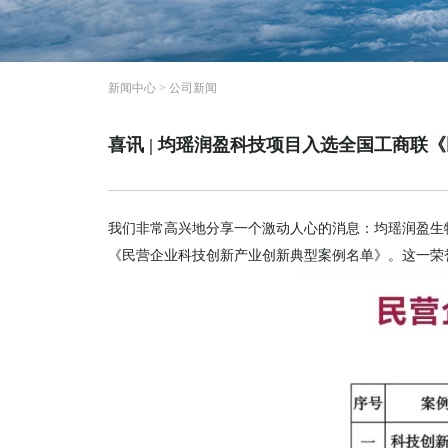
新闻中心
>
公司新闻
喜讯 | 均瑶润盈科技项目入选全国工商联
我们非常高兴地分享一个激动人心的消息：均瑶润盈生
《民营企业科技创新产业创新典型案例名单》。这一荣