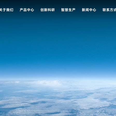
关于我们
产品中心
创新科研
智慧生产
新闻中心
联系方