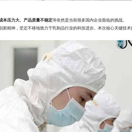
成本压力大、产品质量不稳定
等依然是当前很多国内企业面临的挑战。
创新精神，坚定不移地致力于乳制品行业的科技进步。本次核心关键技术