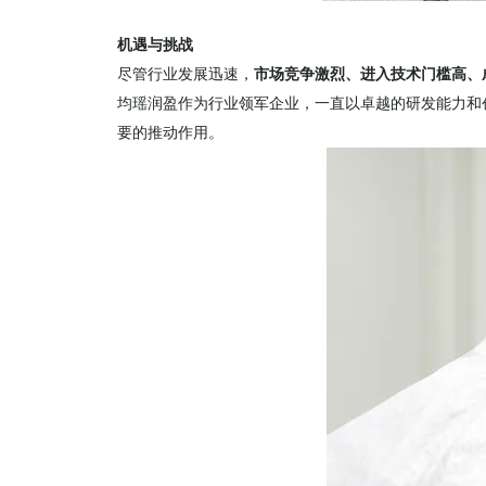
机遇与挑战
尽管行业发展迅速，
市场竞争激烈、进入技术门槛高、
均瑶润盈作为行业领军企业，一直以卓越的研发能力和
要的推动作用。