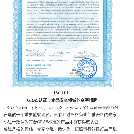
Part 01
GRAS认证：食品安全领域的金字招牌
GRAS (Generally Recognized as Safe, 公认安全) 认证是食品成分
合规的一个重要监管途径。只有经过严格审查并被合格的专家
小组一致认为符合GRAS标准的产品才能获得该认证。
经过严格的评估，专家小组一致认为，按照现行的良好生产规