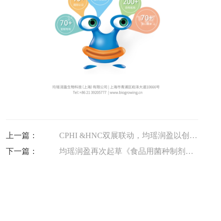
上一篇：
CPHI &HNC双展联动，均瑶润盈以创新技术引领益生菌行业新风尚
下一篇：
均瑶润盈再次起草《食品用菌种制剂》，引领益生菌行业规范化发展