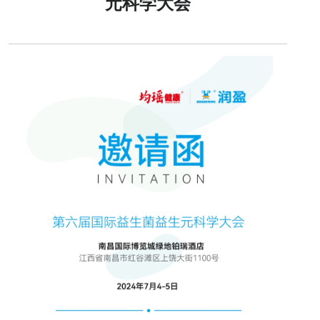
元科学大会