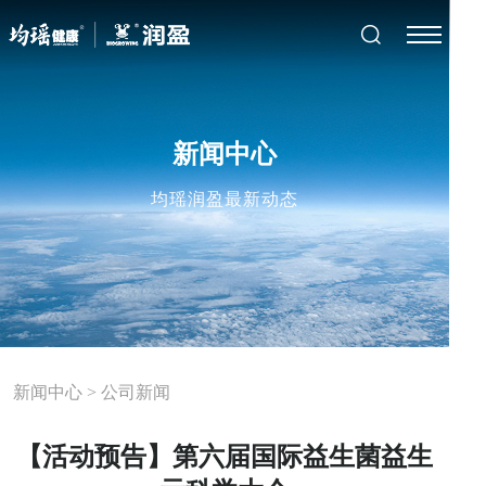
新闻中心
均瑶润盈最新动态
新闻中心
>
公司新闻
【活动预告】第六届国际益生菌益生