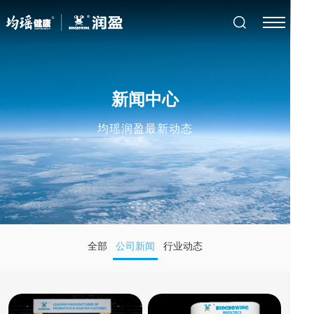
新闻中心
均瑶润盈最新动态
全部
公司新闻
行业动态