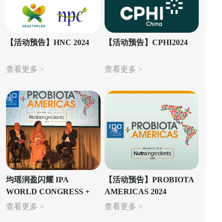
【活动预告】HNC 2024
【活动预告】CPHI2024
查看更多 >
查看更多 >
均瑶润盈闪耀 IPA
【活动预告】PROBIOTA
WORLD CONGRESS +
AMERICAS 2024
PROBIOTA AMERICAS
查看更多 >
查看更多 >
大会，共创益生菌行业创