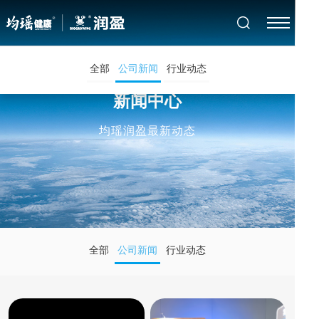
全部
公司新闻
行业动态
新闻中心
均瑶润盈最新动态
全部
公司新闻
行业动态