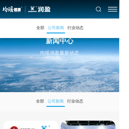
全部
公司新闻
行业动态
新闻中心
均瑶润盈最新动态
全部
公司新闻
行业动态