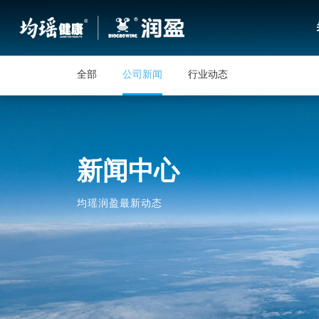
全部
公司新闻
行业动态
新闻中心
均瑶润盈最新动态