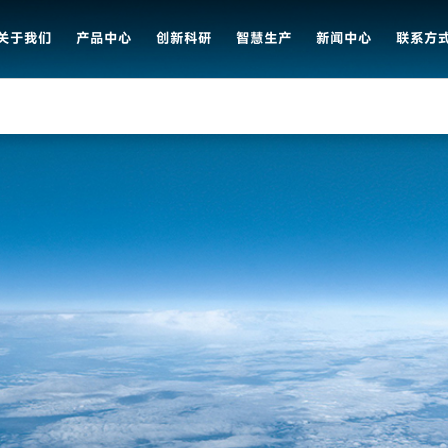
关于我们
产品中心
创新科研
智慧生产
新闻中心
联系方