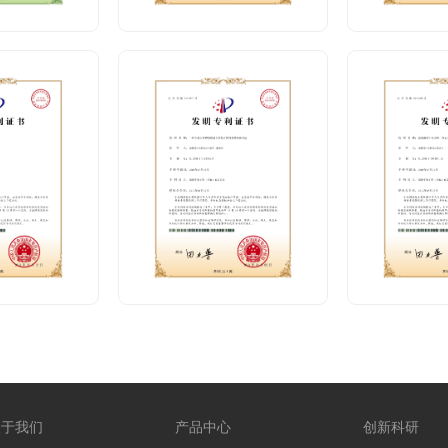
关于我们
产品中心
创新科研