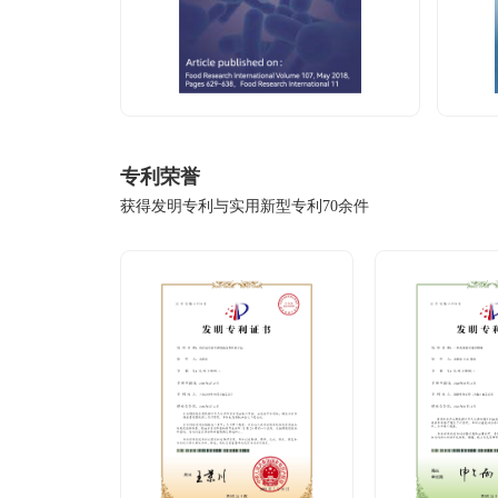
专利荣誉
获得发明专利与实用新型专利70余件