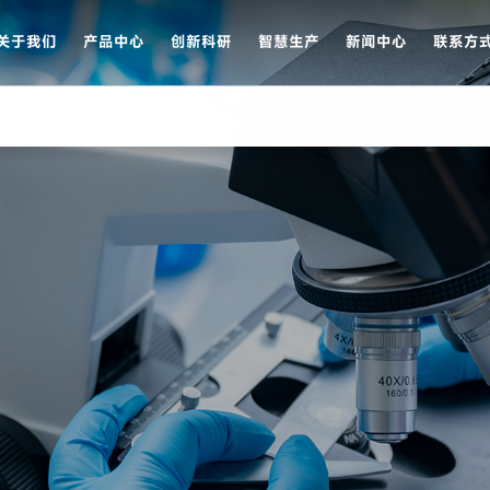
关于我们
产品中心
创新科研
智慧生产
新闻中心
联系方