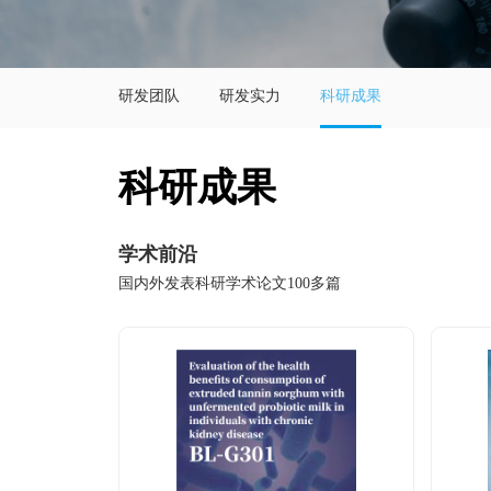
研发团队
研发实力
科研成果
科研成果
学术前沿
国内外发表科研学术论文100多篇