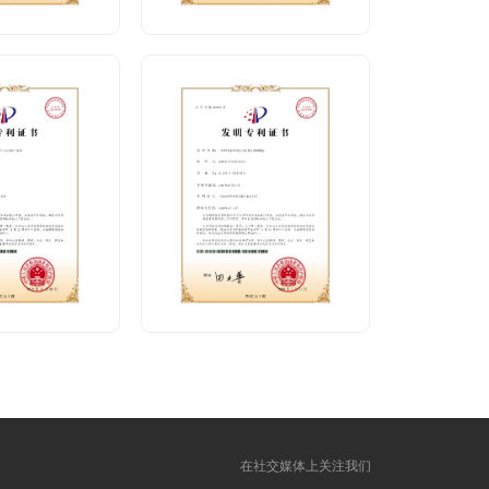
在社交媒体上关注我们