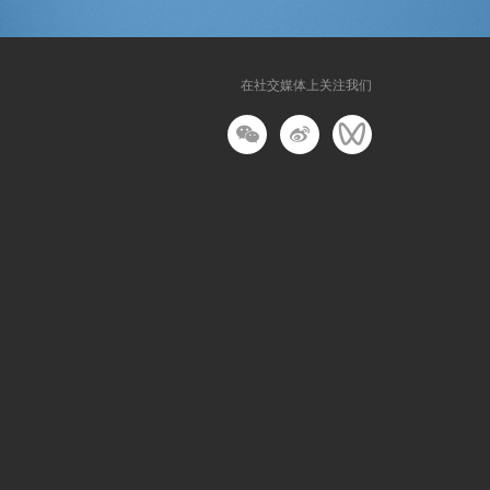
在社交媒体上关注我们