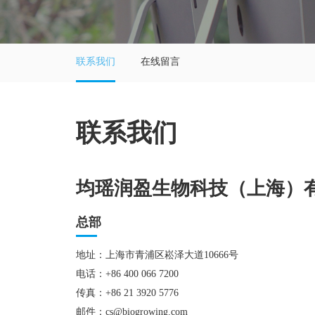
联系我们
在线留言
联系我们
均瑶润盈生物科技（上海）
总部
地址：上海市青浦区崧泽大道10666号
电话：+86 400 066 7200
传真：+86 21 3920 5776
邮件：cs@biogrowing.com