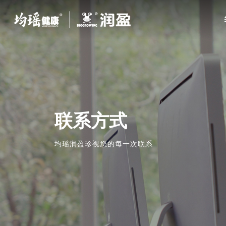
联系方式
均瑶润盈珍视您的每一次联系