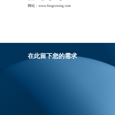
网站：www.biogrowing.com
在此留下您的需求