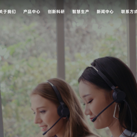
关于我们
产品中心
创新科研
智慧生产
新闻中心
联系方