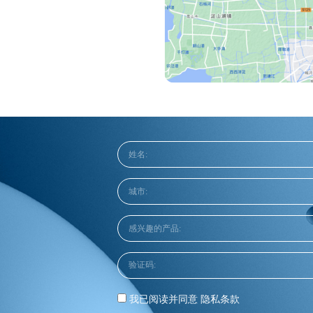
我已阅读并同意
隐私条款